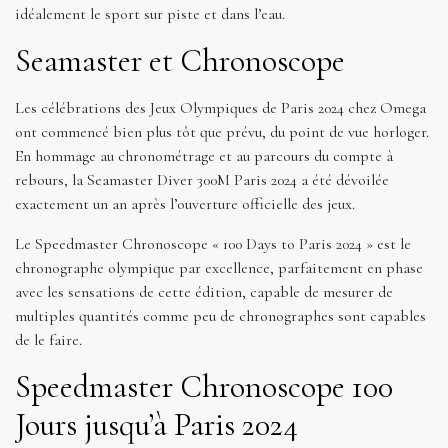
idéalement le sport sur piste et dans l’eau.
Seamaster et Chronoscope
Les célébrations des Jeux Olympiques de Paris 2024 chez Omega
ont commencé bien plus tôt que prévu, du point de vue horloger.
En hommage au chronométrage et au parcours du compte à
rebours, la Seamaster Diver 300M Paris 2024 a été dévoilée
exactement un an après l’ouverture officielle des jeux.
Le Speedmaster Chronoscope « 100 Days to Paris 2024 » est le
chronographe olympique par excellence, parfaitement en phase
avec les sensations de cette édition, capable de mesurer de
multiples quantités comme peu de chronographes sont capables
de le faire.
Speedmaster Chronoscope 100
Jours jusqu’à Paris 2024