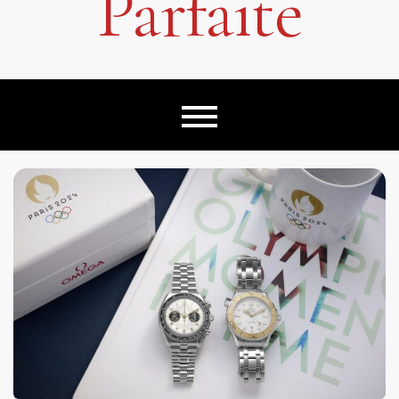
Parfaite