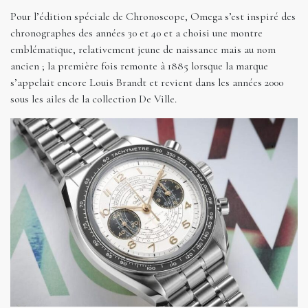
Pour l’édition spéciale de Chronoscope, Omega s’est inspiré des
chronographes des années 30 et 40 et a choisi une montre
emblématique, relativement jeune de naissance mais au nom
ancien ; la première fois remonte à 1885 lorsque la marque
s’appelait encore Louis Brandt et revient dans les années 2000
sous les ailes de la collection De Ville.