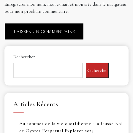
Enregistrer mon nom, mon e-mail et mon site dans le navigateur
pour mon prochain commentaire.
Rechercher
Rechercher
Articles Récents
Au sommet de la vie quotidienne : la fausse Rol
ex Oyster Perpetual Explorer 2024