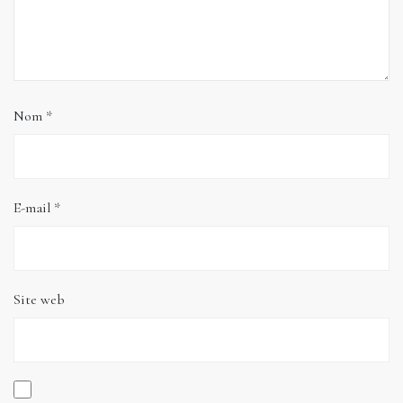
Nom
*
E-mail
*
Site web