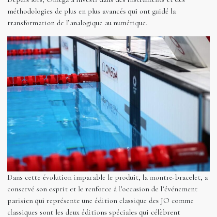
méthodologies de plus en plus avancés qui ont guidé la
transformation de l’analogique au numérique.
Dans cette évolution imparable le produit, la montre-bracelet, a
conservé son esprit et le renforce à l’occasion de l’événement
parisien qui représente une édition classique des JO comme
classiques sont les deux éditions spéciales qui célèbrent