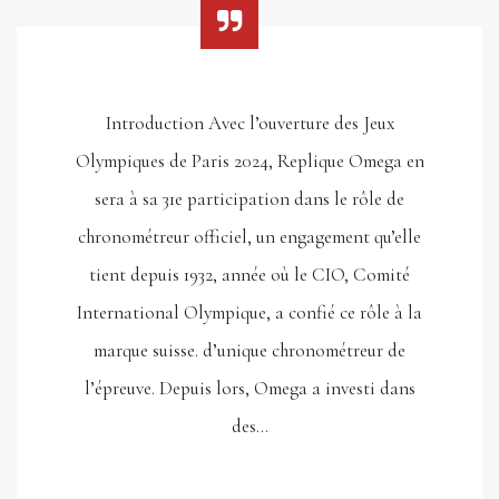
Introduction Avec l’ouverture des Jeux
Olympiques de Paris 2024, Replique Omega en
sera à sa 31e participation dans le rôle de
chronométreur officiel, un engagement qu’elle
tient depuis 1932, année où le CIO, Comité
International Olympique, a confié ce rôle à la
marque suisse. d’unique chronométreur de
l’épreuve. Depuis lors, Omega a investi dans
des…