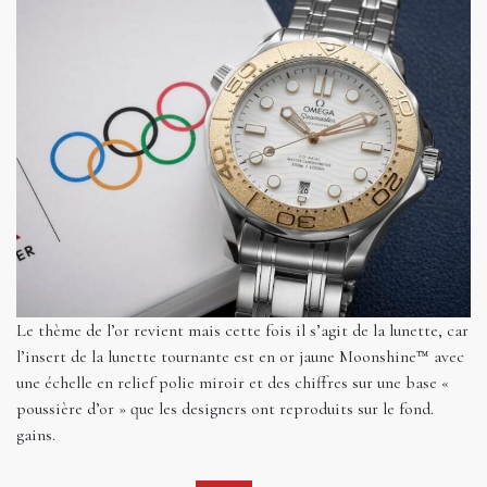
Le thème de l’or revient mais cette fois il s’agit de la lunette, car
l’insert de la lunette tournante est en or jaune Moonshine™ avec
une échelle en relief polie miroir et des chiffres sur une base «
poussière d’or » que les designers ont reproduits sur le fond.
gains.