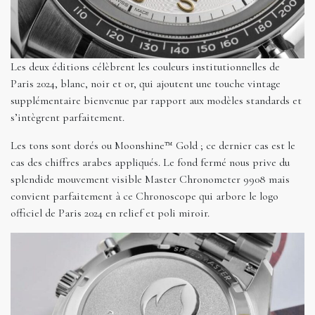
Les deux éditions célèbrent les couleurs institutionnelles de
Paris 2024, blanc, noir et or, qui ajoutent une touche vintage
supplémentaire bienvenue par rapport aux modèles standards et
s’intègrent parfaitement.
Les tons sont dorés ou Moonshine™ Gold ; ce dernier cas est le
cas des chiffres arabes appliqués. Le fond fermé nous prive du
splendide mouvement visible Master Chronometer 9908 mais
convient parfaitement à ce Chronoscope qui arbore le logo
officiel de Paris 2024 en relief et poli miroir.