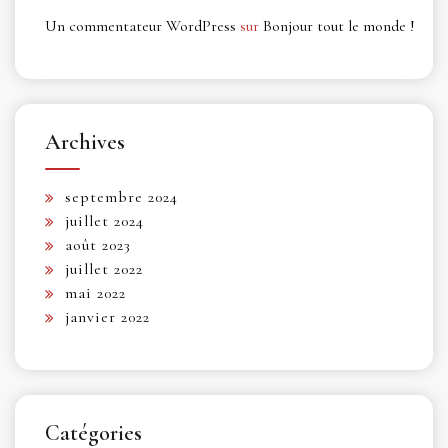
Un commentateur WordPress
sur
Bonjour tout le monde !
Archives
septembre 2024
juillet 2024
août 2023
juillet 2022
mai 2022
janvier 2022
Catégories