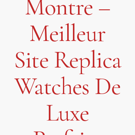
Montre –
Meilleur
Site Replica
Watches De
Luxe