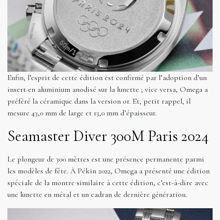
Enfin, l’esprit de cette édition est confirmé par l’adoption d’un
insert en aluminium anodisé sur la lunette ; vice versa, Omega a
préféré la céramique dans la version or. Et, petit rappel, il
mesure 43,0 mm de large et 13,0 mm d’épaisseur.
Seamaster Diver 300M Paris 2024
Le plongeur de 300 mètres est une présence permanente parmi
les modèles de fête. À Pékin 2022, Omega a présenté une édition
spéciale de la montre similaire à cette édition, c’est-à-dire avec
une lunette en métal et un cadran de dernière génération.