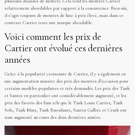
plusieurs dizaines de milliers. Cela rend les montres Cartier
relativement abordables par rapport à la concurrence. Bien sûr,
il s’agit toujours de montres de luxe à prix élevé, mais dans ce
contexte Cartier reste une marque abordable.
Voici comment les prix de
Cartier ont évolué ces dernières
années
Grâce à la popularité croissante de Cartier, il y a également eu
une augmentation massive des prix des montres d’occasion pour
certains modèles populaires et très demandés. Les prix des Tank
et Santos en particulier ont considérablement augmenté, et les
prix des favoris des fans tels que le Tank Louis Cartier, Tank
Solo, Tank Must, Tank Basculante, Santos Galbée et Crash ont
tous augmenté au cours des deux dernières années.