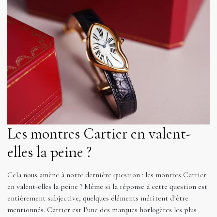
Les montres Cartier en valent-
elles la peine ?
Cela nous amène à notre dernière question : les montres Cartier
en valent-elles la peine ? Même si la réponse à cette question est
entièrement subjective, quelques éléments méritent d’être
mentionnés. Cartier est l’une des marques horlogères les plus