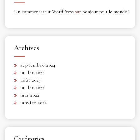
Un commentateur WordPress
sur
Bonjour tout le monde !
Archives
septembre 2024
juillet 2024
août 2023
juillet 2022
mai 2022
janvier 2022
Catégories