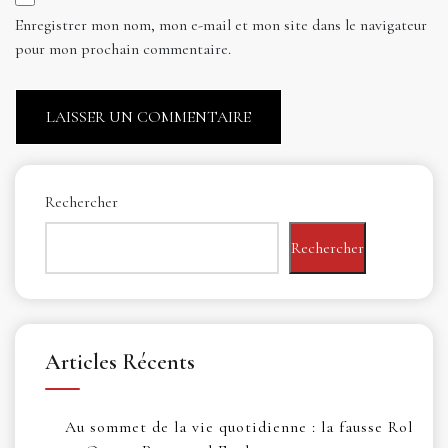
Enregistrer mon nom, mon e-mail et mon site dans le navigateur
pour mon prochain commentaire.
Rechercher
Rechercher
Articles Récents
Au sommet de la vie quotidienne : la fausse Rol