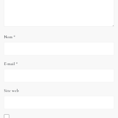
Nom
*
E-mail
*
Site web