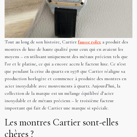
Tout au long de son histoire, Cartier
fausse rolex
a produit des
montres de luxe de haute qualité pour ceux qui en avaient les
moyens – en utilisant uniquement des métaux précieux tels que
l’or et le platine, ce qui a encore accru le facteur luxe. Ce n’est
que pendant la crise du quartz en 1978 que Cartier réaligne sa
production horlogère et commence à produire des montres en
acier inoxydable avec mouvements à quartz. Aujourd’hui, la
collection de la marque est un mélange équilibré d’acier
inoxydable et de métaux précieux – le troisième facteur
important qui fait de Cartier une marque si spéciale.
Les montres Cartier sont-elles
chères ?