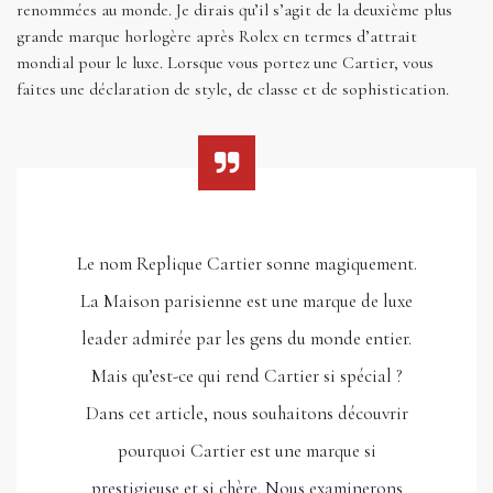
renommées au monde. Je dirais qu’il s’agit de la deuxième plus
grande marque horlogère après Rolex en termes d’attrait
mondial pour le luxe. Lorsque vous portez une Cartier, vous
faites une déclaration de style, de classe et de sophistication.
Le nom Replique Cartier sonne magiquement.
La Maison parisienne est une marque de luxe
leader admirée par les gens du monde entier.
Mais qu’est-ce qui rend Cartier si spécial ?
Dans cet article, nous souhaitons découvrir
pourquoi Cartier est une marque si
prestigieuse et si chère. Nous examinerons