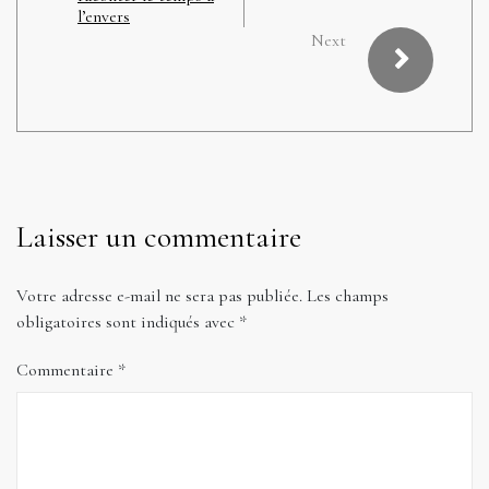
l’envers
Next
Laisser un commentaire
Votre adresse e-mail ne sera pas publiée.
Les champs
obligatoires sont indiqués avec
*
Commentaire
*