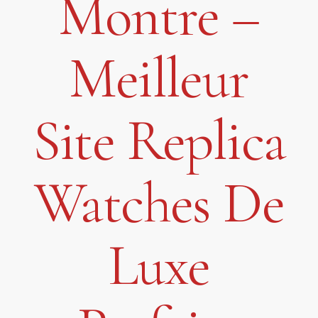
Montre –
Meilleur
Site Replica
Watches De
Luxe