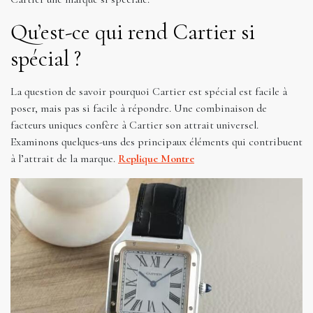
Qu’est-ce qui rend Cartier si
spécial ?
La question de savoir pourquoi Cartier est spécial est facile à
poser, mais pas si facile à répondre. Une combinaison de
facteurs uniques confère à Cartier son attrait universel.
Examinons quelques-uns des principaux éléments qui contribuent
à l’attrait de la marque.
Replique Montre