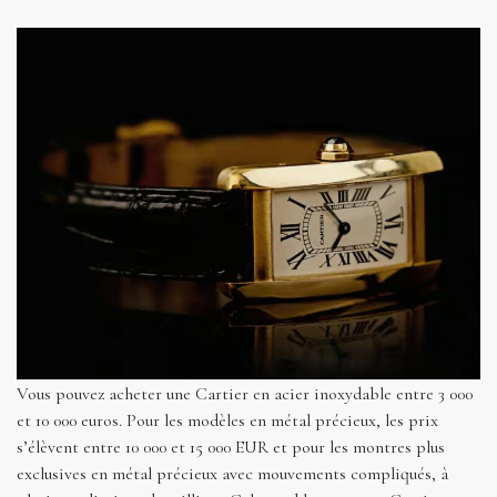
Vous pouvez acheter une Cartier en acier inoxydable entre 3 000
et 10 000 euros. Pour les modèles en métal précieux, les prix
s’élèvent entre 10 000 et 15 000 EUR et pour les montres plus
exclusives en métal précieux avec mouvements compliqués, à