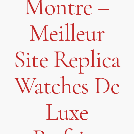
Montre –
Meilleur
Site Replica
Watches De
Luxe