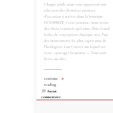
Chaque jeudi, nous vous apportons une
sélection des dernières montres
d’occasion à arriver dans la boutique
HODINKEE. Cette semaine, nous avons
des choix vraiment spéciaux, d’un Grand
Seiko de conception classique avec l’un
des mouvements les plus captivants de
l’horlogerie à un Cartier sur lequel est
écrit « partager la montre ». Tous sont
livrés sur des…
continue
reading
Aucun
commentaire