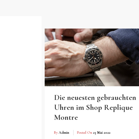
Die neuesten gebrauchten
Uhren im Shop Replique
Montre
By
Admin
Posted On
23 Mai 2022