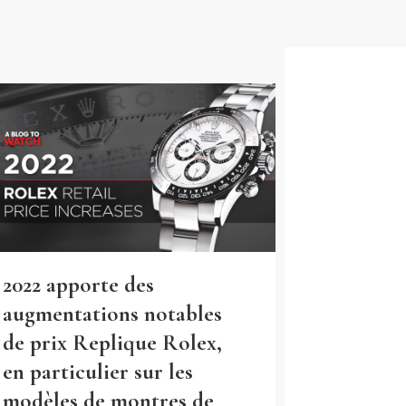
2022 apporte des
augmentations notables
de prix Replique Rolex,
en particulier sur les
modèles de montres de