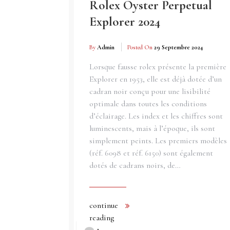
Rolex Oyster Perpetual
Explorer 2024
By
Admin
Posted On
29 Septembre 2024
Lorsque fausse rolex présente la première
Explorer en 1953, elle est déjà dotée d’un
cadran noir conçu pour une lisibilité
optimale dans toutes les conditions
d’éclairage. Les index et les chiffres sont
luminescents, mais à l’époque, ils sont
simplement peints. Les premiers modèles
(réf. 6098 et réf. 6150) sont également
dotés de cadrans noirs, de…
continue
reading