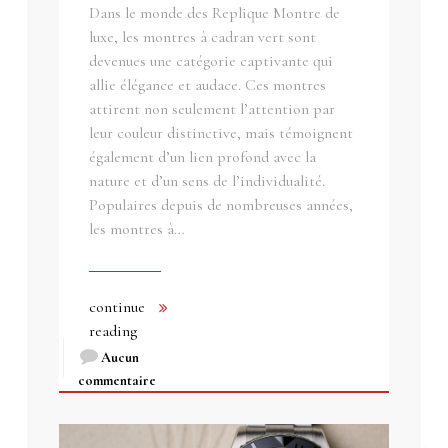
Dans le monde des Replique Montre de
luxe, les montres à cadran vert sont
devenues une catégorie captivante qui
allie élégance et audace. Ces montres
attirent non seulement l’attention par
leur couleur distinctive, mais témoignent
également d’un lien profond avec la
nature et d’un sens de l’individualité.
Populaires depuis de nombreuses années,
les montres à…
continue
reading
Aucun
commentaire