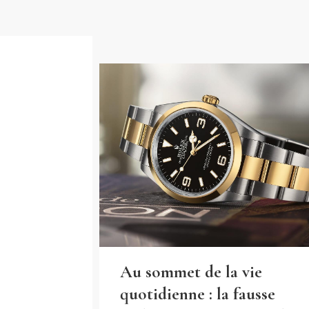
Au sommet de la vie
quotidienne : la fausse