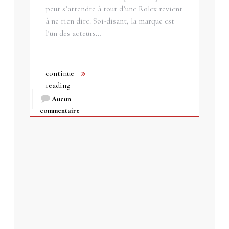
peut s’attendre à tout d’une Rolex revient
à ne rien dire. Soi-disant, la marque est
l’un des acteurs…
continue
reading
Aucun
commentaire