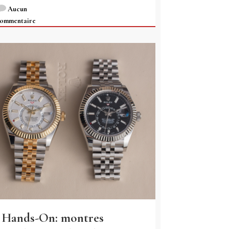
Aucun
ommentaire
Hands-On: montres