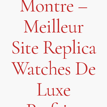
Montre –
Meilleur
Site Replica
Watches De
Luxe