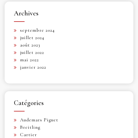
Archives
septembre 2024
juillet 2024
août 2023
juillet 2022
mai 2022
janvier 2022
Catégories
Audemars Piguet
Breitling
Cartier