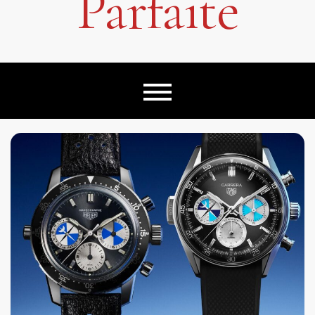
Parfaite