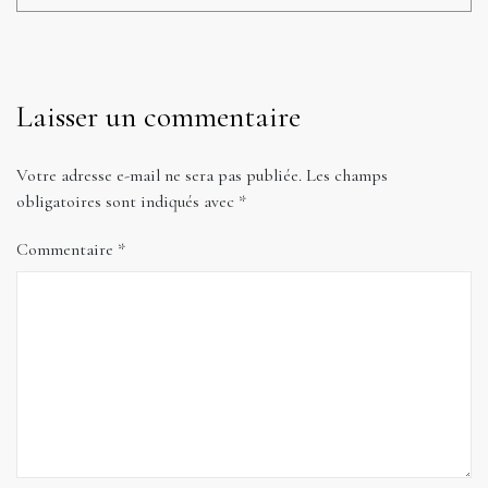
Laisser un commentaire
Votre adresse e-mail ne sera pas publiée.
Les champs
obligatoires sont indiqués avec
*
Commentaire
*