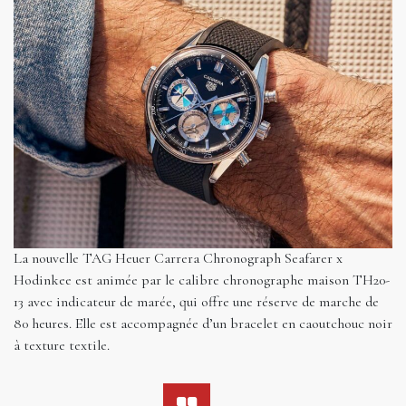
La nouvelle TAG Heuer Carrera Chronograph Seafarer x
Hodinkee est animée par le calibre chronographe maison TH20-
13 avec indicateur de marée, qui offre une réserve de marche de
80 heures. Elle est accompagnée d’un bracelet en caoutchouc noir
à texture textile.