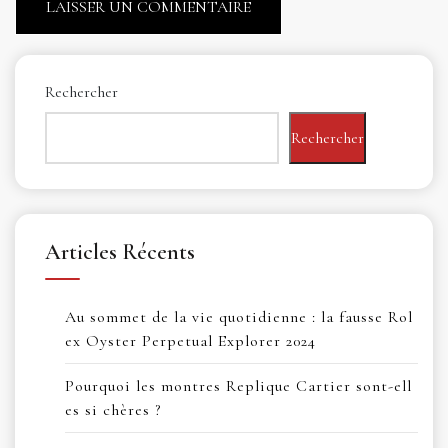
Rechercher
Rechercher
Articles Récents
Au sommet de la vie quotidienne : la fausse Rol
ex Oyster Perpetual Explorer 2024
Pourquoi les montres Replique Cartier sont-ell
es si chères ?