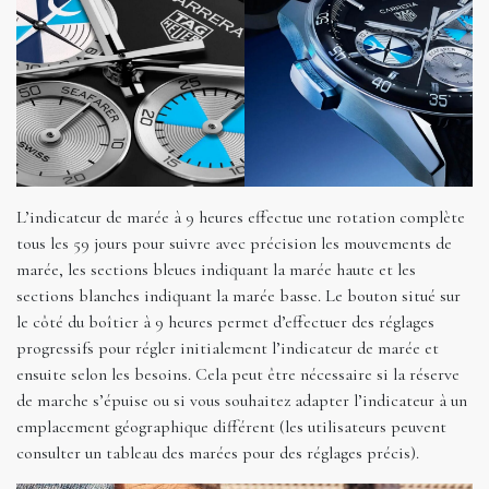
L’indicateur de marée à 9 heures effectue une rotation complète
tous les 59 jours pour suivre avec précision les mouvements de
marée, les sections bleues indiquant la marée haute et les
sections blanches indiquant la marée basse. Le bouton situé sur
le côté du boîtier à 9 heures permet d’effectuer des réglages
progressifs pour régler initialement l’indicateur de marée et
ensuite selon les besoins. Cela peut être nécessaire si la réserve
de marche s’épuise ou si vous souhaitez adapter l’indicateur à un
emplacement géographique différent (les utilisateurs peuvent
consulter un tableau des marées pour des réglages précis).