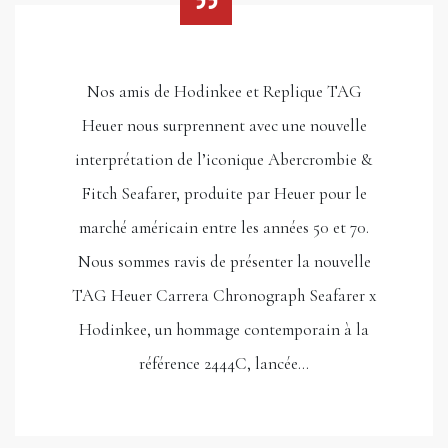
Nos amis de Hodinkee et Replique TAG
Heuer nous surprennent avec une nouvelle
interprétation de l’iconique Abercrombie &
Fitch Seafarer, produite par Heuer pour le
marché américain entre les années 50 et 70.
Nous sommes ravis de présenter la nouvelle
TAG Heuer Carrera Chronograph Seafarer x
Hodinkee, un hommage contemporain à la
référence 2444C, lancée…