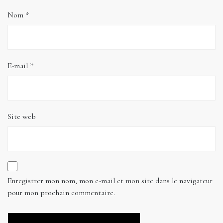
Nom
*
E-mail
*
Site web
Enregistrer mon nom, mon e-mail et mon site dans le navigateur
pour mon prochain commentaire.