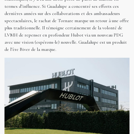
termes d’influence. Si Guadalupe a concentré ses efforts ces
dernières années sur des collaborations et des ambassadeurs
spectaculaires, le rachat de Tornare marque un retour à une offre
plus traditionnelle. Il témoigne certainement de la volonté de
LVMH de repenser en profondeur Hubot via un nouveau PDG
avec une vision (espérons-le) nouvelle. Guadalupe est un produit
de l’ère Biver de la marque.