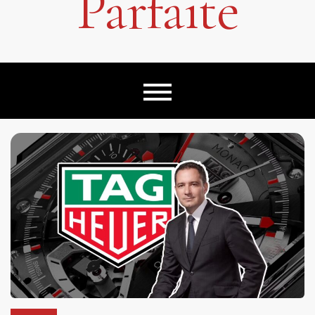
Parfaite