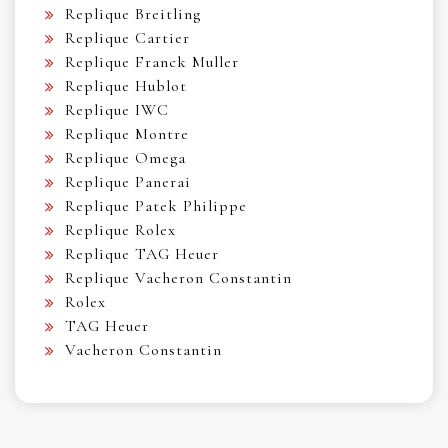
Replique Breitling
Replique Cartier
Replique Franck Muller
Replique Hublot
Replique IWC
Replique Montre
Replique Omega
Replique Panerai
Replique Patek Philippe
Replique Rolex
Replique TAG Heuer
Replique Vacheron Constantin
Rolex
TAG Heuer
Vacheron Constantin