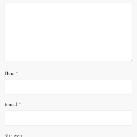
Nom
*
E-mail
*
Site web