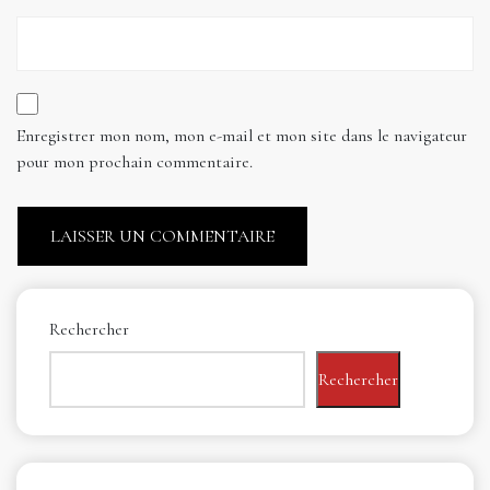
Enregistrer mon nom, mon e-mail et mon site dans le navigateur
pour mon prochain commentaire.
Rechercher
Rechercher