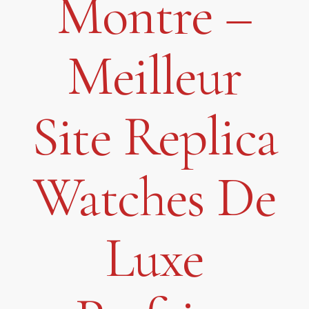
Montre –
Meilleur
Site Replica
Watches De
Luxe