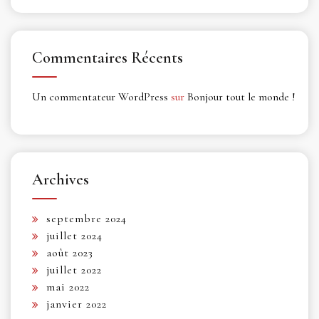
Commentaires Récents
Un commentateur WordPress
sur
Bonjour tout le monde !
Archives
septembre 2024
juillet 2024
août 2023
juillet 2022
mai 2022
janvier 2022