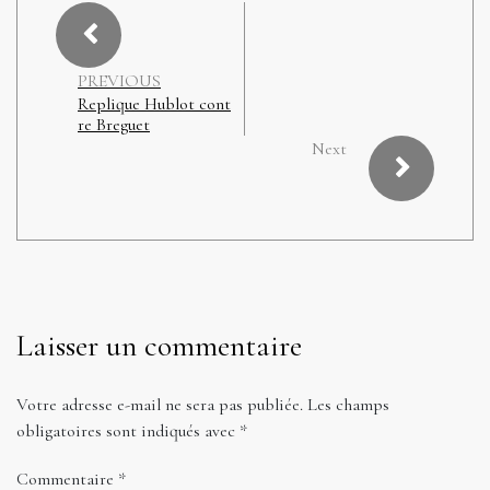
PREVIOUS
Replique Hublot cont
re Breguet
Next
Laisser un commentaire
Votre adresse e-mail ne sera pas publiée.
Les champs
obligatoires sont indiqués avec
*
Commentaire
*