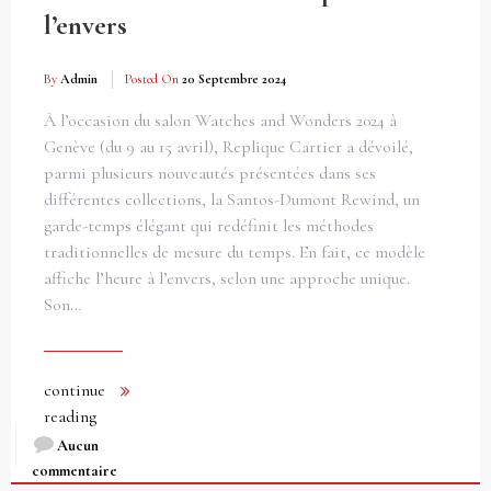
l’envers
By
Admin
Posted On
20 Septembre 2024
À l’occasion du salon Watches and Wonders 2024 à
Genève (du 9 au 15 avril), Replique Cartier a dévoilé,
parmi plusieurs nouveautés présentées dans ses
différentes collections, la Santos-Dumont Rewind, un
garde-temps élégant qui redéfinit les méthodes
traditionnelles de mesure du temps. En fait, ce modèle
affiche l’heure à l’envers, selon une approche unique.
Son…
continue
reading
Aucun
commentaire