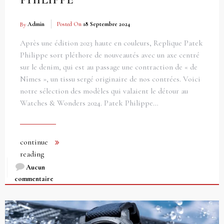
By
Admin
Posted On
18 Septembre 2024
Après une édition 2023 haute en couleurs, Replique Patek
Philippe sort pléthore de nouveautés avec un axe centré
sur le denim, qui est au passage une contraction de « de
Nîmes », un tissu sergé originaire de nos contrées. Voici
notre sélection des modèles qui valaient le détour au
Watches & Wonders 2024. Patek Philippe…
continue
reading
Aucun
commentaire