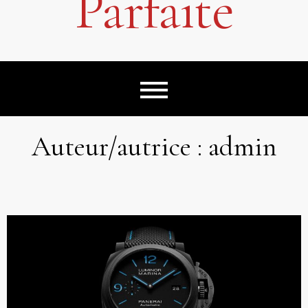
Parfaite
Auteur/autrice :
admin