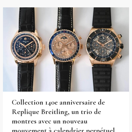
Collection 140e anniversaire de
Replique Breitling, un trio de
montres avec un nouveau
mouvement à calendrier perpétuel