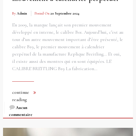
By
Admin
Posted On
20 Septembre 2024
En 2009, la marque lançait son premier mouvement
développé en interne, le calibre B01. Aujourd’hui, c’est au
tour d’un autre mouvement important d’être présenté, le
calibre B19, le premier mouvement à calendrier
perpétuel de la manufacture Replique Breitling… Et oui,
il existe aussi des montres qui en sont équipées. LE
CALIBRE BREITLING B19 La fabrication…
continue
reading
Aucun
commentaire