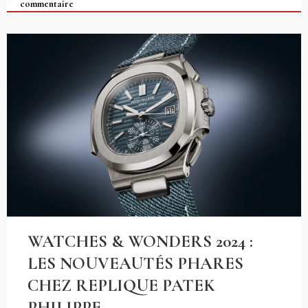
commentaire
WATCHES & WONDERS 2024 :
LES NOUVEAUTÉS PHARES
CHEZ REPLIQUE PATEK
PHILIPPE