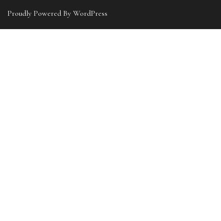
Proudly Powered By WordPress