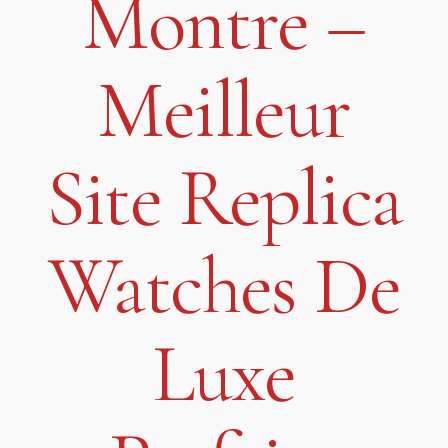
Montre –
Meilleur
Site Replica
Watches De
Luxe