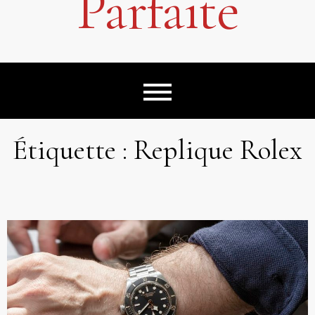
Parfaite
Étiquette :
Replique Rolex