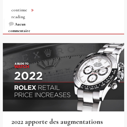
continue
reading
Aucun
commentaire
2022 apporte des augmentations