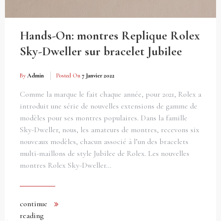
Hands-On: montres Replique Rolex
Sky-Dweller sur bracelet Jubilee
By
Admin
Posted On
7 Janvier 2022
Comme la marque le fait chaque année, pour 2021, Rolex a
introduit une série de nouvelles extensions de gamme de
modèles pour ses montres populaires. Dans la famille
Sky-Dweller, nous, les amateurs de montres, recevons six
nouveaux modèles, chacun associé à l’un des bracelets
multi-maillons de style Jubilee de Rolex. Les nouvelles
montres Rolex Sky-Dweller…
continue
reading