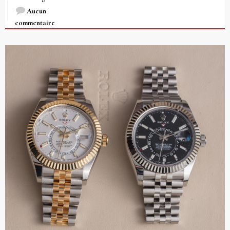
Aucun
commentaire