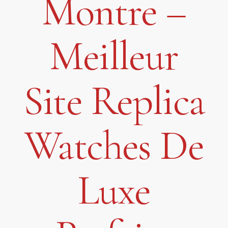
Montre –
Meilleur
Site Replica
Watches De
Luxe