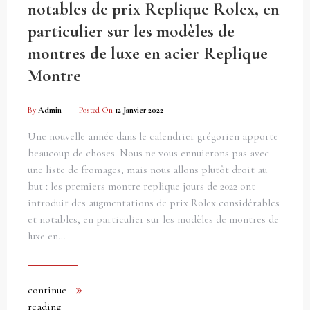
notables de prix Replique Rolex, en
particulier sur les modèles de
montres de luxe en acier Replique
Montre
By
Admin
Posted On
12 Janvier 2022
Une nouvelle année dans le calendrier grégorien apporte
beaucoup de choses. Nous ne vous ennuierons pas avec
une liste de fromages, mais nous allons plutôt droit au
but : les premiers montre replique jours de 2022 ont
introduit des augmentations de prix Rolex considérables
et notables, en particulier sur les modèles de montres de
luxe en…
continue
reading