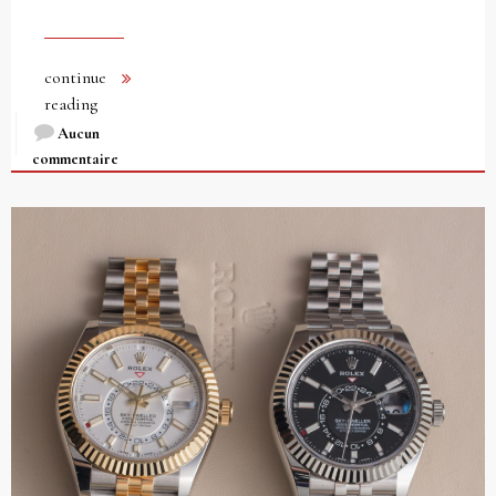
continue
reading
Aucun
commentaire