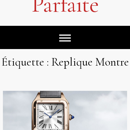
Parfaite
Étiquette :
Replique Montre