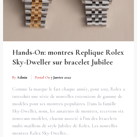
Hands-On: montres Replique Rolex
Sky-Dweller sur bracelet Jubilee
By
Admin
Posted On
7 Janvier 2022
Comme la marque le fait chaque année, pour 2021, Rolex a
introduit une série de nouvelles extensions de gamme de
modèles pour ses montres populaires. Dans la famille
Sky-Dweller, nous, les amateurs de montres, recevons six
nouveaux modèles, chacun associé à l’un des bracelets
multi-maillons de style Jubilee de Rolex. Les nouvelles
montres Rolex Sky-Dweller…