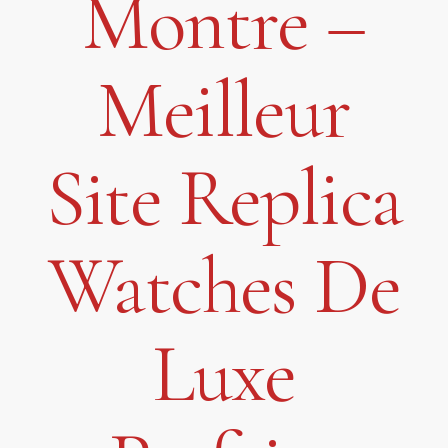
Montre –
Meilleur
Site Replica
Watches De
Luxe