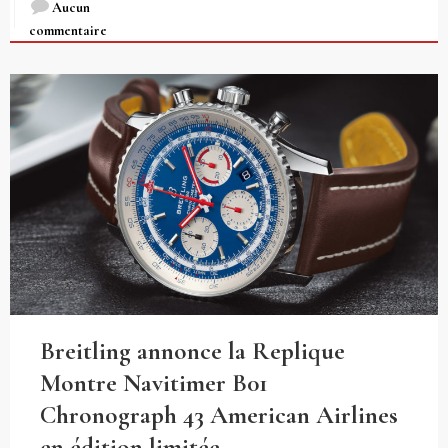
Aucun
commentaire
Breitling annonce la Replique
Montre Navitimer B01
Chronograph 43 American Airlines
en édition limitée